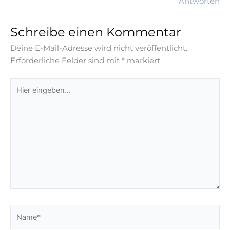
Antworten
Schreibe einen Kommentar
Deine E-Mail-Adresse wird nicht veröffentlicht.
Erforderliche Felder sind mit
*
markiert
Hier
eingeben…
Name*