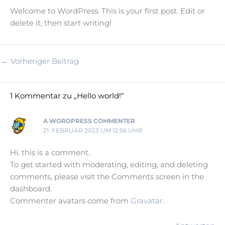
Welcome to WordPress. This is your first post. Edit or
delete it, then start writing!
←
Vorheriger Beitrag
1 Kommentar zu „Hello world!“
A WORDPRESS COMMENTER
21. FEBRUAR 2023 UM 12:56 UHR
Hi, this is a comment.
To get started with moderating, editing, and deleting
comments, please visit the Comments screen in the
dashboard.
Commenter avatars come from
Gravatar
.