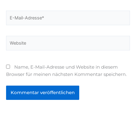
E-
Mail-
Adresse*
Website
Name, E-Mail-Adresse und Website in diesem
Browser für meinen nächsten Kommentar speichern.