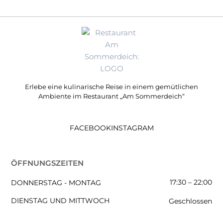
Erlebe eine kulinarische Reise in einem gemütlichen
Ambiente im Restaurant „Am Sommerdeich“
FACEBOOK
INSTAGRAM
ÖFFNUNGSZEITEN
17:30 – 22:00
DONNERSTAG - MONTAG
DIENSTAG UND MITTWOCH
Geschlossen